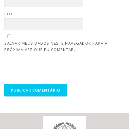
SITE
SALVAR MEUS DADOS NESTE NAVEGADOR PARA A
PRÓXIMA VEZ QUE EU COMENTAR.