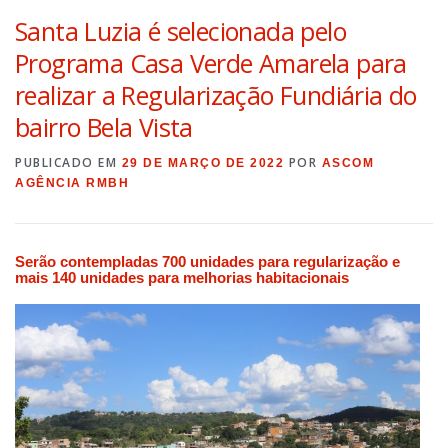
Santa Luzia é selecionada pelo
Programa Casa Verde Amarela para
realizar a Regularização Fundiária do
bairro Bela Vista
PUBLICADO EM
POR
29 DE MARÇO DE 2022
ASCOM
AGÊNCIA RMBH
Serão contempladas 700 unidades para regularização e
mais 140 unidades para melhorias habitacionais