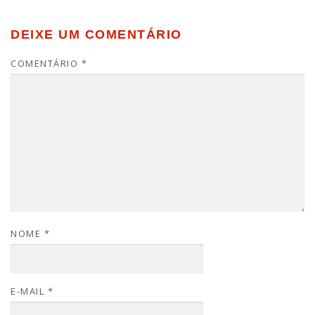
DEIXE UM COMENTÁRIO
COMENTÁRIO
*
NOME
*
E-MAIL
*