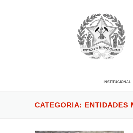
INSTITUCIONAL
CATEGORIA:
ENTIDADES