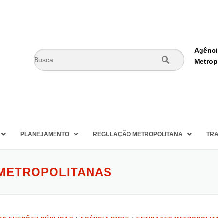
Agênci
Metrop
PLANEJAMENTO
REGULAÇÃO METROPOLITANA
TRA
 METROPOLITANAS