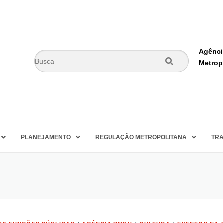
Agênci
Metrop
PLANEJAMENTO
REGULAÇÃO METROPOLITANA
TRA