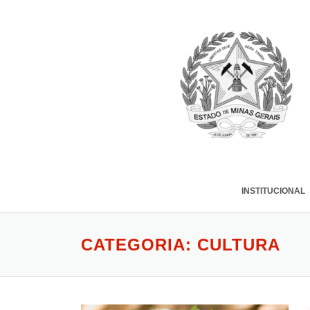
INSTITUCIONAL
CATEGORIA:
CULTURA