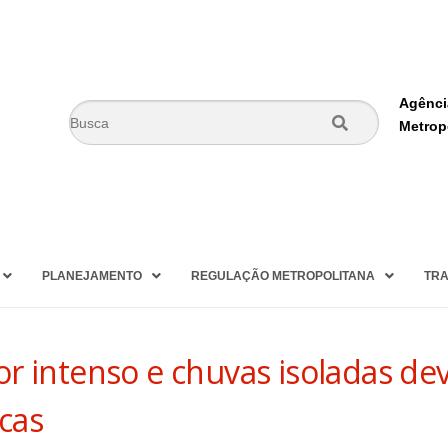
Agênci
Metrop
PLANEJAMENTO
REGULAÇÃO METROPOLITANA
TRA
or intenso e chuvas isoladas 
cas