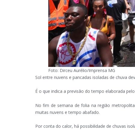
Foto: Dirceu Aurélio/Imprensa MG
Sol entre nuvens e pancadas isoladas de chuva dev
É o que indica a previsão do tempo elaborada pel
No fim de semana de folia na região metropolita
muitas nuvens e tempo abafado.
Por conta do calor, há possibilidade de chuvas is