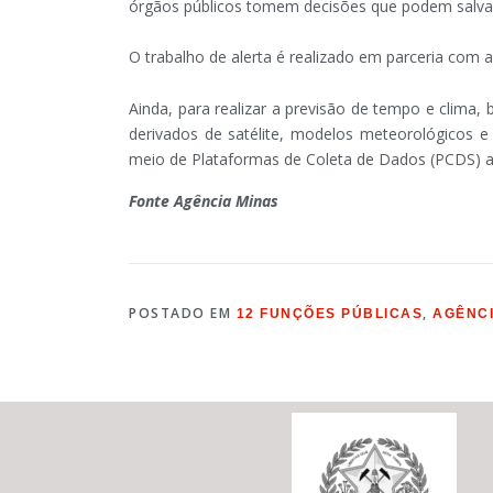
órgãos públicos tomem decisões que podem salvar
O trabalho de alerta é realizado em parceria com 
Ainda, para realizar a previsão de tempo e clim
derivados de satélite, modelos meteorológicos e 
meio de Plataformas de Coleta de Dados (PCDS) a
Fonte Agência Minas
POSTADO EM
,
12 FUNÇÕES PÚBLICAS
AGÊNC