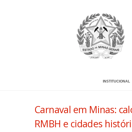
INSTITUCIONAL
Carnaval em Minas: cal
RMBH e cidades históri