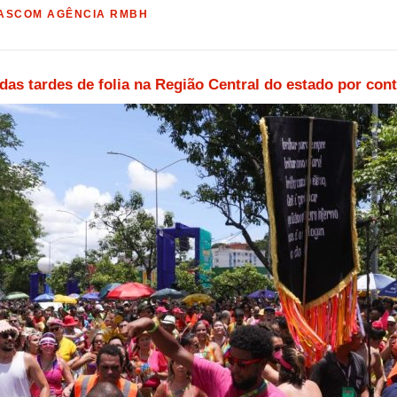
ASCOM AGÊNCIA RMBH
as tardes de folia na Região Central do estado por cont